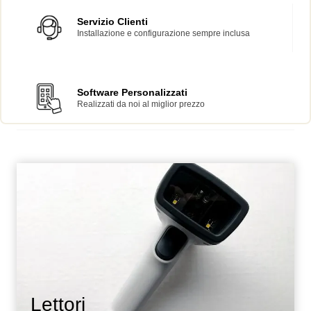
Servizio Clienti
Installazione e configurazione sempre inclusa
Software Personalizzati
Realizzati da noi al miglior prezzo
Lettori