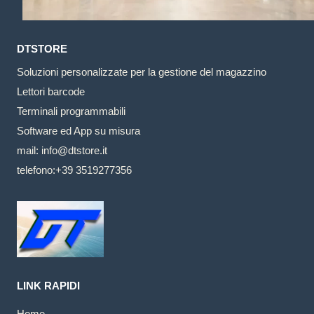
DTSTORE
Soluzioni personalizzate per la gestione del magazzino
Lettori barcode
Terminali programmabili
Software ed App su misura
mail: info@dtstore.it
telefono:+39 3519277356
LINK RAPIDI
Home