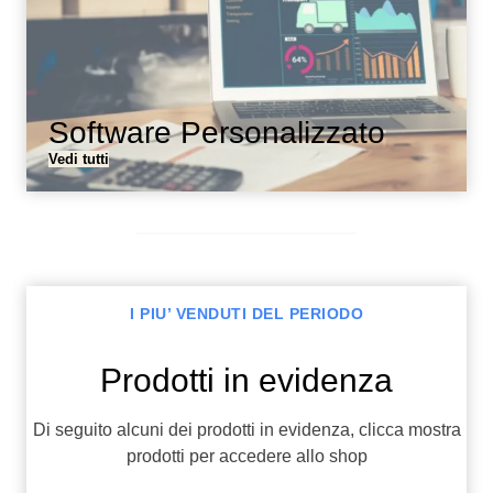
Software Personalizzato
Vedi tutti
I PIU’ VENDUTI DEL PERIODO
Prodotti in evidenza
Di seguito alcuni dei prodotti in evidenza, clicca mostra
prodotti per accedere allo shop