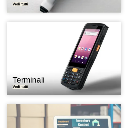
Vedi tutti
Terminali
Vedi tutti