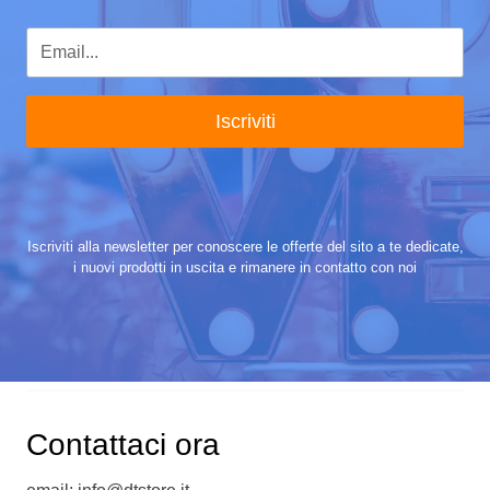
Iscriviti
Iscriviti alla newsletter per conoscere le offerte del sito a te dedicate,
i nuovi prodotti in uscita e rimanere in contatto con noi
Contattaci ora