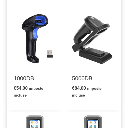
1000DB
5000DB
€
54.00
€
84.00
imposte
imposte
incluse
incluse