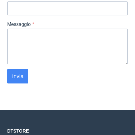
Messaggio
*
Invia
DTSTORE