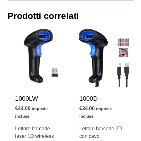
Prodotti correlati
1000LW
1000D
€
44.00
€
34.00
imposte
imposte
incluse
incluse
Lettore barcode
Lettore barcode 2D
laser 1D wireless
con cavo