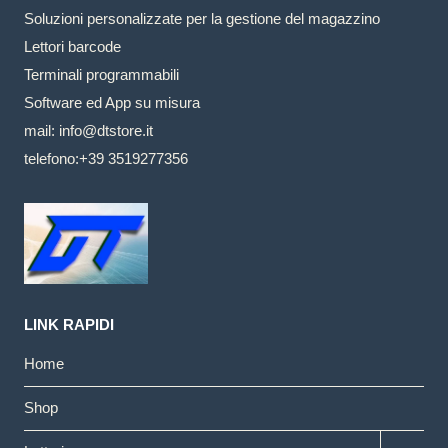
Soluzioni personalizzate per la gestione del magazzino
Lettori barcode
Terminali programmabili
Software ed App su misura
mail: info@dtstore.it
telefono:+39 3519277356
LINK RAPIDI
Home
Shop