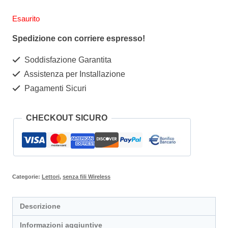
Esaurito
Spedizione con corriere espresso!
Soddisfazione Garantita
Assistenza per Installazione
Pagamenti Sicuri
CHECKOUT SICURO
Categorie:
Lettori
,
senza fili Wireless
Descrizione
Informazioni aggiuntive