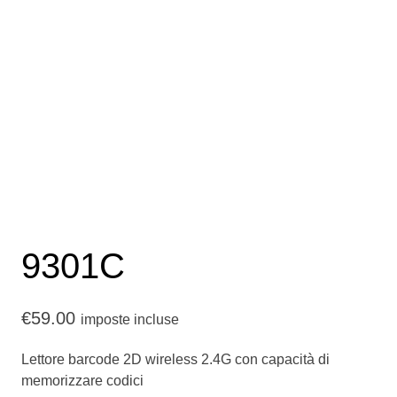
9301C
€
59.00
imposte incluse
Lettore barcode 2D wireless 2.4G con capacità di
memorizzare codici